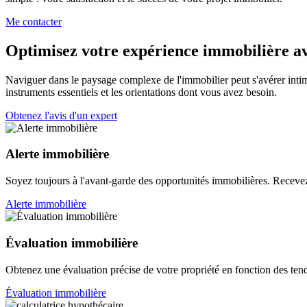
Me contacter
Optimisez votre expérience immobilière av
Naviguer dans le paysage complexe de l'immobilier peut s'avérer int
instruments essentiels et les orientations dont vous avez besoin.
Obtenez l'avis d'un expert
Alerte immobilière
Soyez toujours à l'avant-garde des opportunités immobilières. Recevez 
Alerte immobilière
Évaluation immobilière
Obtenez une évaluation précise de votre propriété en fonction des ten
Évaluation immobilière