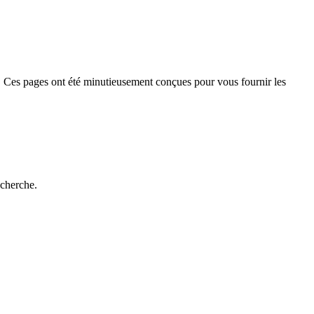
 Ces pages ont été minutieusement conçues pour vous fournir les
echerche.