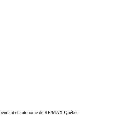
dépendant et autonome de RE/MAX Québec