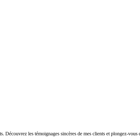
crets. Découvrez les témoignages sincères de mes clients et plongez-vou