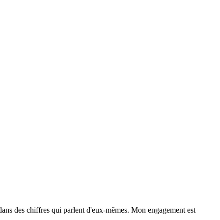
s dans des chiffres qui parlent d'eux-mêmes. Mon engagement est