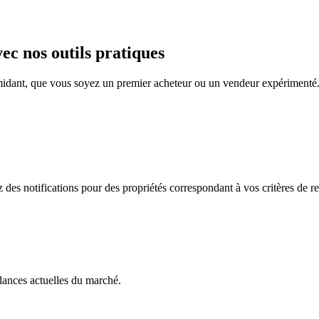
ec nos outils pratiques
imidant, que vous soyez un premier acheteur ou un vendeur expérimenté.
des notifications pour des propriétés correspondant à vos critères de r
dances actuelles du marché.