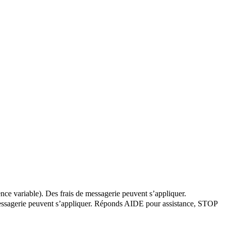
nce variable). Des frais de messagerie peuvent s’appliquer.
e messagerie peuvent s’appliquer. Réponds AIDE pour assistance, STOP