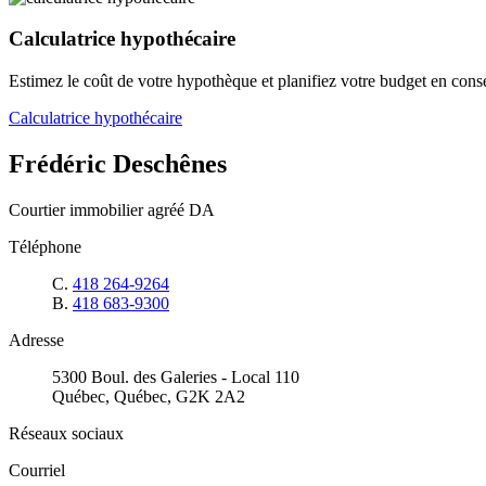
Calculatrice hypothécaire
Estimez le coût de votre hypothèque et planifiez votre budget en con
Calculatrice hypothécaire
Frédéric Deschênes
Courtier immobilier agréé DA
Téléphone
C.
418 264-9264
B.
418 683-9300
Adresse
5300 Boul. des Galeries - Local 110
Québec, Québec, G2K 2A2
Réseaux sociaux
Courriel