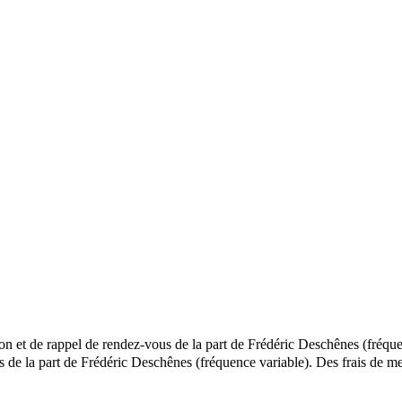
ion et de rappel de rendez-vous de la part de Frédéric Deschênes (fréque
els de la part de Frédéric Deschênes (fréquence variable). Des frais d