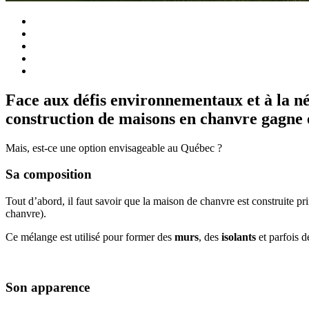
Face aux défis environnementaux et à la néc
construction de maisons en chanvre gagne 
Mais, est-ce une option envisageable au Québec ?
Sa composition
Tout d’abord, il faut savoir que la maison de chanvre est construite p
chanvre).
Ce mélange est utilisé pour former des
murs
, des
isolants
et parfois 
Son apparence