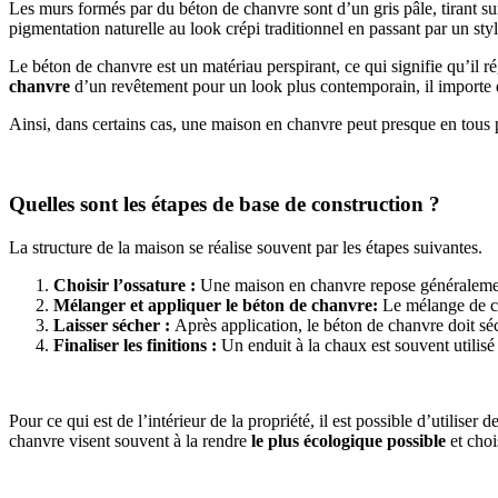
Les murs formés par du béton de chanvre sont d’un gris pâle, tirant sur 
pigmentation naturelle au look crépi traditionnel en passant par un styl
Le béton de chanvre est un matériau perspirant, ce qui signifie qu’il ré
chanvre
d’un revêtement pour un look plus contemporain, il importe 
Ainsi, dans certains cas, une maison en chanvre peut presque en tous 
Quelles sont les étapes de base de construction ?
La structure de la maison se réalise souvent par les étapes suivantes.
Choisir l’ossature :
Une maison en chanvre repose généralement 
Mélanger et appliquer le béton de chanvre:
Le mélange de ch
Laisser sécher :
Après application, le béton de chanvre doit sé
Finaliser les finitions :
Un enduit à la chaux est souvent utilisé
Pour ce qui est de l’intérieur de la propriété, il est possible d’utili
chanvre visent souvent à la rendre
le plus écologique possible
et choi