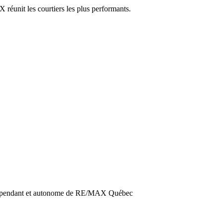
réunit les courtiers les plus performants.
dépendant et autonome de RE/MAX Québec