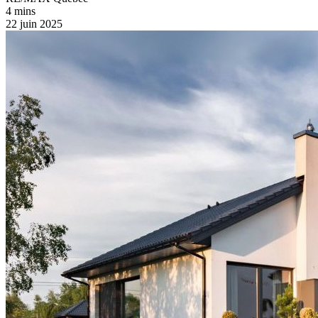
4 mins
22 juin 2025