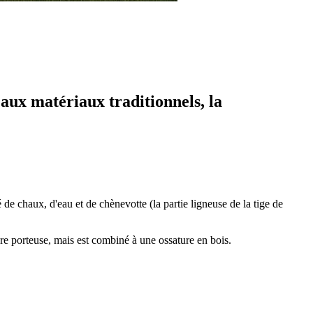
 aux matériaux traditionnels, la
de chaux, d'eau et de chènevotte (la partie ligneuse de la tige de
ure porteuse, mais est combiné à une ossature en bois.