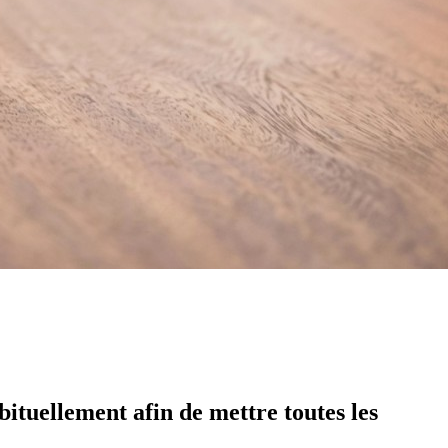
bituellement afin de mettre toutes les