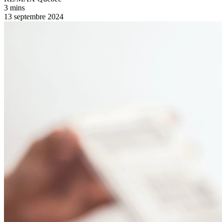
3 mins
13 septembre 2024