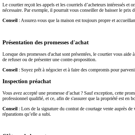
Le courtier reçoit les appels et les courriels d’acheteurs intéressés et or
nécessaire. Par exemple, il pourrait vous conseiller de baisser le prix 
Conseil
: Assurez-vous que la maison est toujours propre et accueillan
Présentation des promesses d'achat
Lorsque des promesses d'achat sont présentées, le courtier vous aide à l
de refuser ou de présenter une contre-proposition.
Conseil
: Soyez prêt à négocier et à faire des compromis pour parvenir
Inspection préachat
Vous avez accepté une promesse d’achat ? Sauf exception, cette promess
professionnel qualifié, et ce, afin de s'assurer que la propriété est en bo
Conseil
: Lors de la signature du contrat de courtage vente auprès de vot
réparations qu’elle a subi.