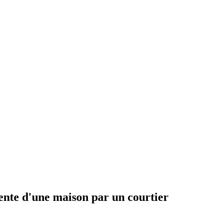
vente d'une maison par un courtier