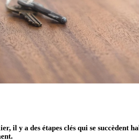
r, il y a des étapes clés qui se succèdent ha
ent.