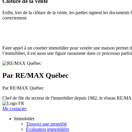
Clôture de la vente
Enfin, lors de la clôture de la vente, les parties signent les documents 
correctement.
Faire appel à un courtier immobilier pour vendre une maison permet de
l’immobilier, il est aussi une figure rassurante dans ce processus parfoi
Par RE/MAX Québec
Par RE/MAX Québec
Chef de file du secteur de l'immobilier depuis 1982, le réseau RE/MAX 
Me contacter
Immobilier
Trouvez une propriété
Évaluation immobilière