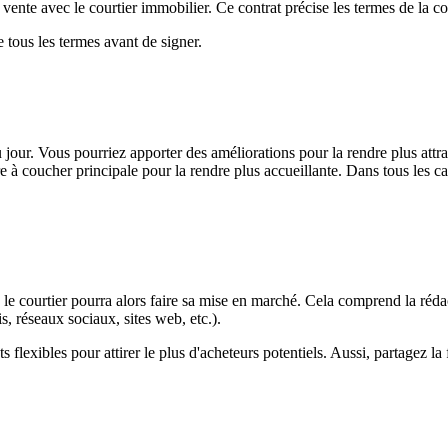
 vente avec le courtier immobilier. Ce contrat précise les termes de la co
 tous les termes avant de signer.
 jour. Vous pourriez apporter des améliorations pour la rendre plus attr
 à coucher principale pour la rendre plus accueillante. Dans tous les cas
le courtier pourra alors faire sa mise en marché. Cela comprend la rédact
s, réseaux sociaux, sites web, etc.).
 flexibles pour attirer le plus d'acheteurs potentiels. Aussi, partagez l