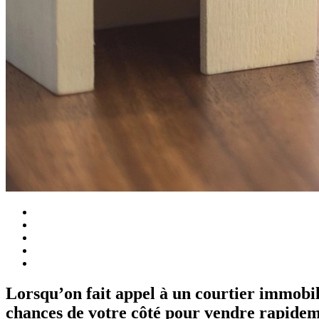
Lorsqu’on fait appel à un courtier immobilie
chances de votre côté pour vendre rapidem