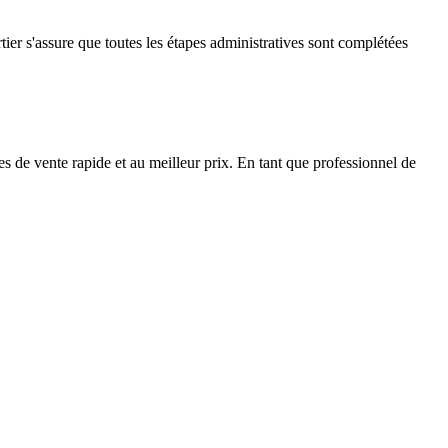
urtier s'assure que toutes les étapes administratives sont complétées
s de vente rapide et au meilleur prix. En tant que professionnel de