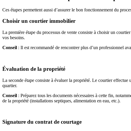
Ces étapes permettent aussi d’assurer le bon fonctionnement du processu
Choisir un courtier immobilier
La première étape du processus de vente consiste à choisir un courtier 
vos besoins.
Conseil
: Il est recommandé de rencontrer plus d’un professionnel avan
Évaluation de la propriété
La seconde étape consiste à évaluer la propriété. Le courtier effectue
quartier.
Conseil
: Préparez tous les documents nécessaires à cette fin, notamment,
de la propriété (installations septiques, alimentation en eau, etc.).
Signature du contrat de courtage