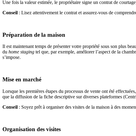
Une fois la valeur estimée, le propriétaire signe un contrat de courtage
Conseil
: Lisez attentivement le contrat et assurez-vous de comprendre
Préparation de la maison
Il est maintenant temps de présenter votre propriété sous son plus beau
du
home staging
tel que, par exemple, améliorer l’aspect de la chambre
s’impose.
Mise en marché
Lorsque les premières étapes du processus de vente ont été effectuées, 
que la diffusion de la fiche descriptive sur diverses plateformes (Centri
Conseil
: Soyez prêt à organiser des visites de la maison à des moments
Organisation des visites