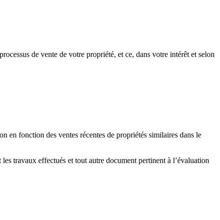
ocessus de vente de votre propriété, et ce, dans votre intérêt et selon
n en fonction des ventes récentes de propriétés similaires dans le
nt les travaux effectués et tout autre document pertinent à l’évaluation