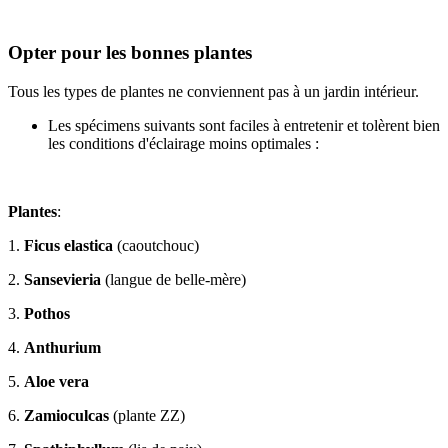
Opter pour les bonnes plantes
Tous les types de plantes ne conviennent pas à un jardin intérieur.
Les spécimens suivants sont faciles à entretenir et tolèrent bien
les conditions d'éclairage moins optimales :
Plantes
:
1.
Ficus elastica
(caoutchouc)
2.
Sansevieria
(langue de belle-mère)
3.
Pothos
4.
Anthurium
5.
Aloe vera
6.
Zamioculcas
(plante ZZ)