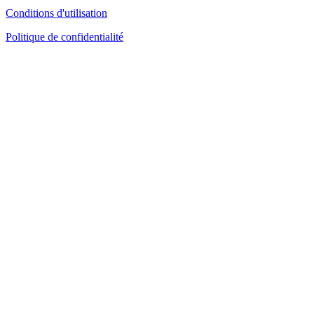
Conditions d'utilisation
Politique de confidentialité