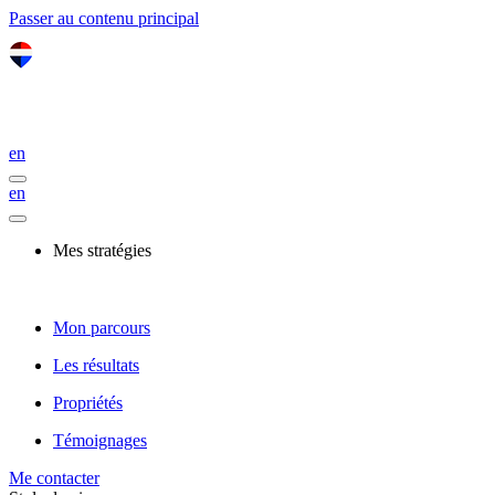
Passer au contenu principal
en
en
Mes stratégies
Mon parcours
Les résultats
Propriétés
Témoignages
Me contacter