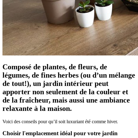
Composé de plantes, de fleurs, de
légumes, de fines herbes (ou d’un mélange
de tout!), un jardin intérieur peut
apporter non seulement de la couleur et
de la fraîcheur, mais aussi une ambiance
relaxante à la maison.
Voici des conseils pour qu’il soit luxuriant été comme hiver.
Choisir l'emplacement idéal pour votre jardin