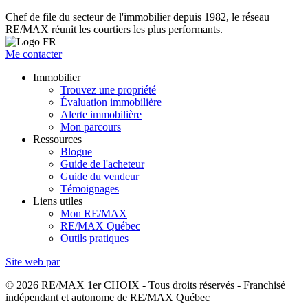
Chef de file du secteur de l'immobilier depuis 1982, le réseau
RE/MAX réunit les courtiers les plus performants.
Me contacter
Immobilier
Trouvez une propriété
Évaluation immobilière
Alerte immobilière
Mon parcours
Ressources
Blogue
Guide de l'acheteur
Guide du vendeur
Témoignages
Liens utiles
Mon RE/MAX
RE/MAX Québec
Outils pratiques
Site web par
© 2026 RE/MAX 1er CHOIX - Tous droits réservés - Franchisé
indépendant et autonome de RE/MAX Québec