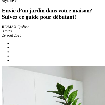
Style de vie
Envie d’un jardin dans votre maison?
Suivez ce guide pour débutant!
RE/MAX Québec
3 mins
29 août 2025