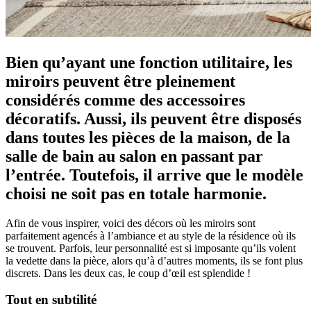
Bien qu’ayant une fonction utilitaire, les
miroirs peuvent être pleinement
considérés comme des accessoires
décoratifs. Aussi, ils peuvent être disposés
dans toutes les pièces de la maison, de la
salle de bain au salon en passant par
l’entrée. Toutefois, il arrive que le modèle
choisi ne soit pas en totale harmonie.
Afin de vous inspirer, voici des décors où les miroirs sont
parfaitement agencés à l’ambiance et au style de la résidence où ils
se trouvent. Parfois, leur personnalité est si imposante qu’ils volent
la vedette dans la pièce, alors qu’à d’autres moments, ils se font plus
discrets. Dans les deux cas, le coup d’œil est splendide !
Tout en subtilité