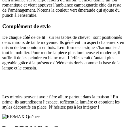
romantique et vient appuyer l’ambiance campagnarde chic du reste
de l’aménagement. Notons la couleur vert émeraude qui ajoute du
punch à l'ensemble.
Complément de style
De chaque côté de ce lit - sur les tables de chevet - sont positionnés
deux miroirs de taille moyenne. Ils génèrent un aspect chaleureux en
raison de leur contour en bois. Leur forme classique s’harmonise à
tout le mobilier. Pour rendre la pièce plus lumineuse et moderne, il
suffirait de les peindre en blanc mat. L’effet serait d’autant plus
agréable grâce à la présence d’éléments dorés comme la base de la
lampe et le coussin.
Les miroirs peuvent avoir fière allure partout dans la maison ! En
prime, ils agrandissent l’espace, reflètent la lumière et appuient les
styles décoratifs en place. N’hésitez pas à les intégrer !