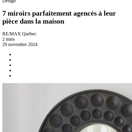
Design
7 miroirs parfaitement agencés à leur
pièce dans la maison
RE/MAX Québec
2 mins
29 novembre 2024