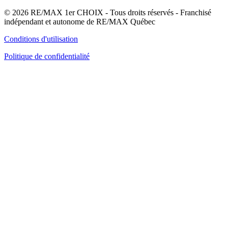
© 2026 RE/MAX 1er CHOIX - Tous droits réservés - Franchisé
indépendant et autonome de RE/MAX Québec
Conditions d'utilisation
Politique de confidentialité