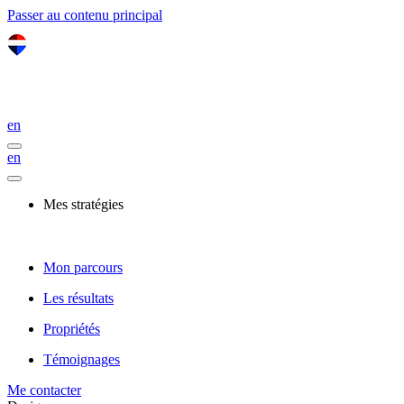
Passer au contenu principal
en
en
Mes stratégies
Mon parcours
Les résultats
Propriétés
Témoignages
Me contacter